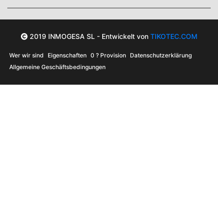
2019 INMOGESA SL - Entwickelt von
TIKOTEC.COM
Wer wir sind
Eigenschaften
0 ? Provision
Datenschutzerklärung
Allgemeine Geschäftsbedingungen