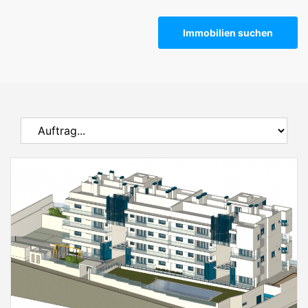
Immobilien suchen