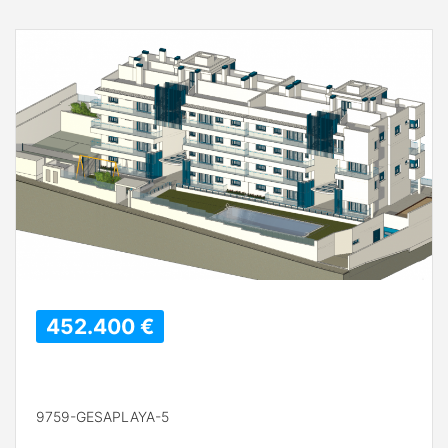
452.400 €
9759-GESAPLAYA-5