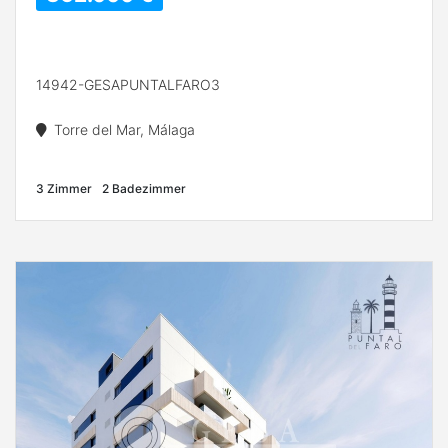
14942-GESAPUNTALFARO3
Torre del Mar, Málaga
3 Zimmer
2 Badezimmer