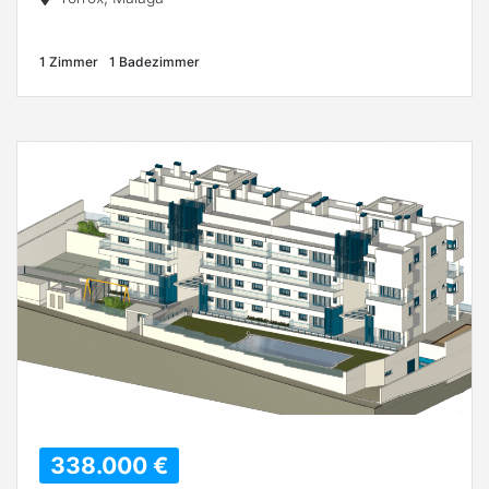
1 Zimmer
1 Badezimmer
338.000 €