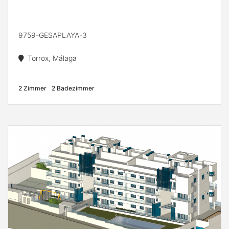
9759-GESAPLAYA-3
Torrox, Málaga
2 Zimmer
2 Badezimmer