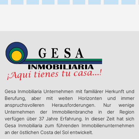
Gesa Inmobiliaria Unternehmen mit familiärer Herkunft und
Berufung, aber mit weiten Horizonten und immer
anspruchsvolleren Herausforderungen. Nur wenige
Unternehmen der Immobilienbranche in der Region
verfügen über 37 Jahre Erfahrung. In dieser Zeit hat sich
Gesa Inmobiliaria zum führenden Immobilienunternehmen
an der östlichen Costa del Sol entwickelt.