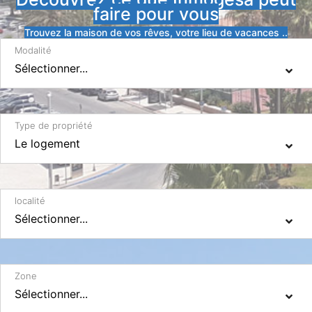
faire pour vous
Trouvez la maison de vos rêves, votre lieu de vacances ..
Modalité
Type de propriété
localité
Zone