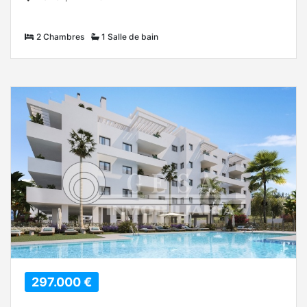
2 Chambres
1 Salle de bain
297.000 €