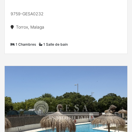
9759-GESA0232
Torrox, Malaga
1 Chambres
1 Salle de bain