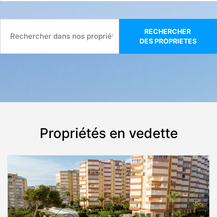
RECHERCHER
DES PROPRIETES
Propriétés en vedette