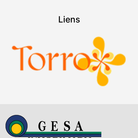
Liens