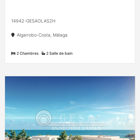
14942-GESAOLAS2H
Algarrobo-Costa, Málaga
2 Chambres
2 Salle de bain