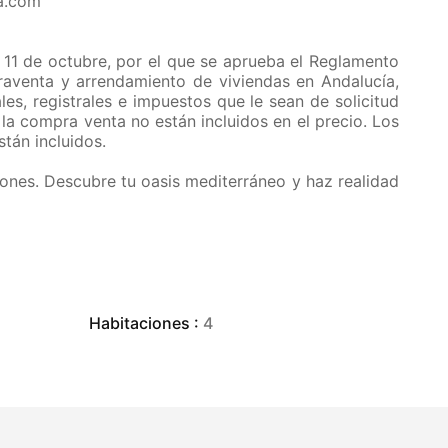
a.com
11 de octubre, por el que se aprueba el Reglamento
aventa y arrendamiento de viviendas en Andalucía,
ales, registrales e impuestos que le sean de solicitud
la compra venta no están incluidos en el precio. Los
stán incluidos.
ones. Descubre tu oasis mediterráneo y haz realidad
Habitaciones :
4