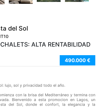
ta del Sol
IT10
CHALETS: ALTA RENTABILIDAD
490.000 €
: lujo, sol y privacidad todo el año.
omienza con la brisa del Mediterráneo y termina con
rivada. Bienvenido a esta promocion en Lagos, un
osta del Sol, donde el confort, la elegancia y la