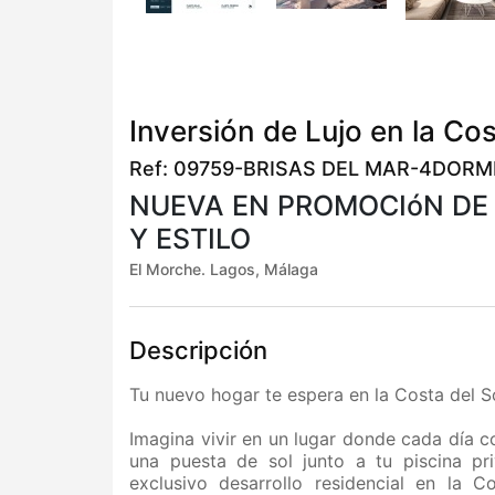
Inversión de Lujo en la Cos
Ref: 09759-BRISAS DEL MAR-4DORM
NUEVA EN PROMOCIóN DE 
Y ESTILO
El Morche. Lagos, Málaga
Descripción
Tu nuevo hogar te espera en la Costa del Sol
Imagina vivir en un lugar donde cada día c
una puesta de sol junto a tu piscina p
exclusivo desarrollo residencial en la C