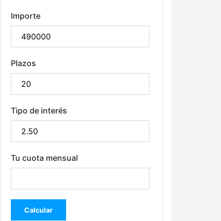
Importe
Plazos
Tipo de interés
Tu cuota mensual
Calcular