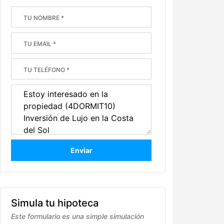
Enviar
Simula tu hipoteca
Este formulario es una simple simulación