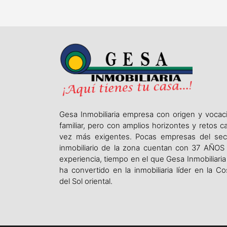
Gesa Inmobiliaria empresa con origen y vocac
familiar, pero con amplios horizontes y retos c
vez más exigentes. Pocas empresas del sec
inmobiliario de la zona cuentan con 37 AÑOS
experiencia, tiempo en el que Gesa Inmobiliaria
ha convertido en la inmobiliaria líder en la Co
del Sol oriental.