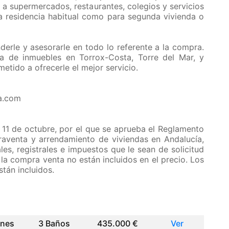
 a supermercados, restaurantes, colegios y servicios
ra residencia habitual como para segunda vivienda o
derle y asesorarle en todo lo referente a la compra.
 de inmuebles en Torrox-Costa, Torre del Mar, y
tido a ofrecerle el mejor servicio.
a.com
11 de octubre, por el que se aprueba el Reglamento
aventa y arrendamiento de viviendas en Andalucía,
ales, registrales e impuestos que le sean de solicitud
la compra venta no están incluidos en el precio. Los
stán incluidos.
ones
3 Baños
435.000 €
Ver