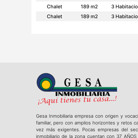
Chalet
189 m2
3 Habitaci
Chalet
189 m2
3 Habitaci
Gesa Inmobiliaria empresa con origen y vocac
familiar, pero con amplios horizontes y retos c
vez más exigentes. Pocas empresas del sec
inmobiliario de la zona cuentan con 37 AÑOS