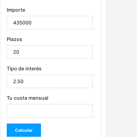
Importe
Plazos
Tipo de interés
Tu cuota mensual
Calcular