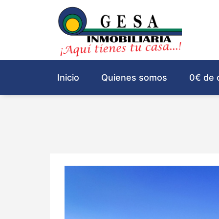
Inicio
Quienes somos
0€ de 