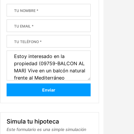
Enviar
Simula tu hipoteca
Este formulario es una simple simulación