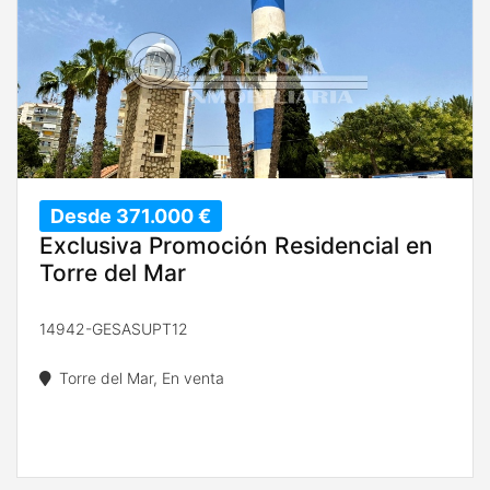
Desde 371.000 €
Exclusiva Promoción Residencial en
Torre del Mar
14942-GESASUPT12
Torre del Mar, En venta