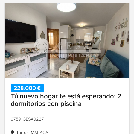
228.000 €
Tú nuevo hogar te está esperando: 2
dormitorios con piscina
9759-GESA0227
Torrox, MALAGA