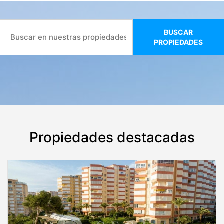
BUSCAR
PROPIEDADES
Propiedades destacadas