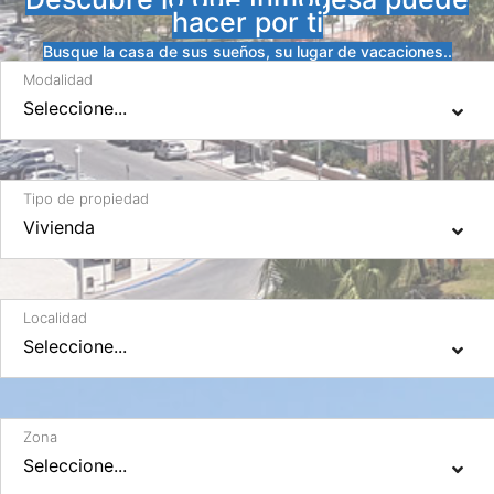
hacer por ti
Busque la casa de sus sueños, su lugar de vacaciones..
Modalidad
Tipo de propiedad
Localidad
Zona