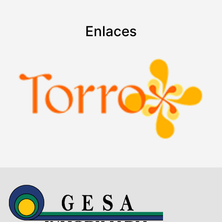
Enlaces