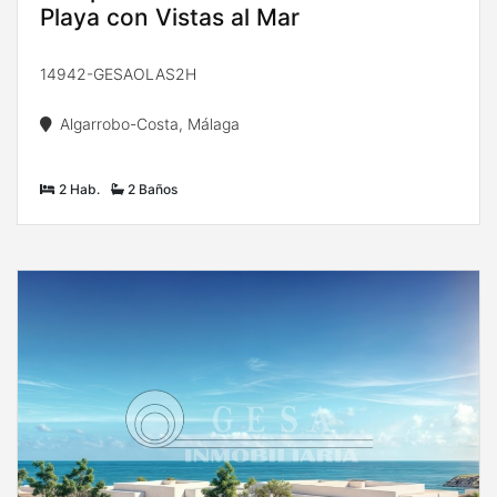
Playa con Vistas al Mar
14942-GESAOLAS2H
Algarrobo-Costa, Málaga
2 Hab.
2 Baños