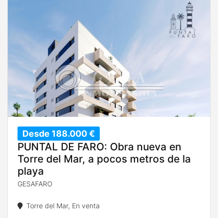
Desde 188.000 €
PUNTAL DE FARO: Obra nueva en
Torre del Mar, a pocos metros de la
playa
GESAFARO
Torre del Mar, En venta