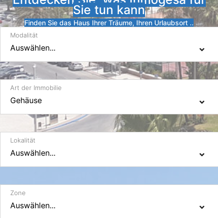
Sie tun kann
Finden Sie das Haus Ihrer Träume, Ihren Urlaubsort ..
Modalität
Art der Immobilie
Lokalität
Zone