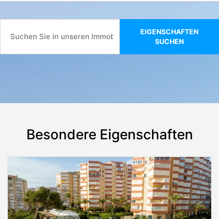
EIGENSCHAFTEN
SUCHEN
Besondere Eigenschaften