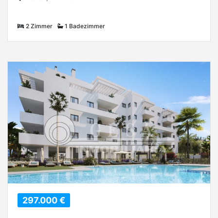
2 Zimmer
1 Badezimmer
297.000 €