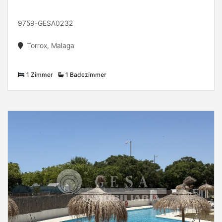
9759-GESA0232
Torrox, Malaga
1 Zimmer
1 Badezimmer