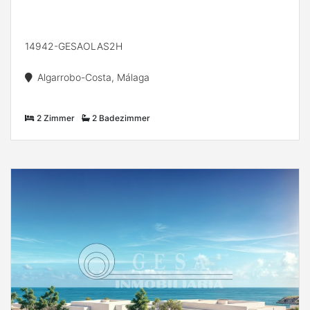
14942-GESAOLAS2H
Algarrobo-Costa, Málaga
2 Zimmer
2 Badezimmer