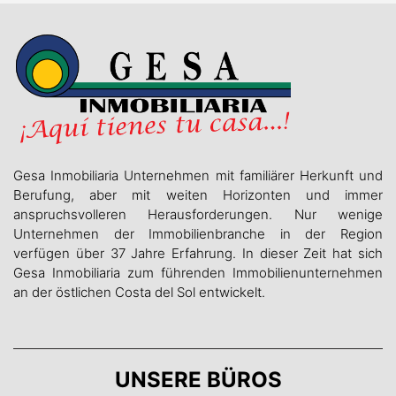
Gesa Inmobiliaria Unternehmen mit familiärer Herkunft und
Berufung, aber mit weiten Horizonten und immer
anspruchsvolleren Herausforderungen. Nur wenige
Unternehmen der Immobilienbranche in der Region
verfügen über 37 Jahre Erfahrung. In dieser Zeit hat sich
Gesa Inmobiliaria zum führenden Immobilienunternehmen
an der östlichen Costa del Sol entwickelt.
UNSERE BÜROS