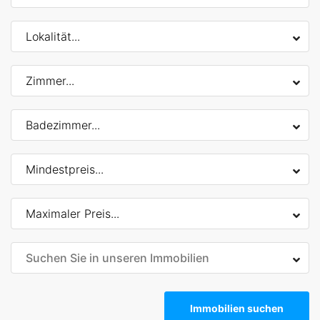
Immobilien suchen