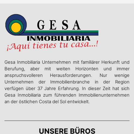
Gesa Inmobiliaria Unternehmen mit familiärer Herkunft und
Berufung, aber mit weiten Horizonten und immer
anspruchsvolleren Herausforderungen. Nur wenige
Unternehmen der Immobilienbranche in der Region
verfügen über 37 Jahre Erfahrung. In dieser Zeit hat sich
Gesa Inmobiliaria zum führenden Immobilienunternehmen
an der östlichen Costa del Sol entwickelt.
UNSERE BÜROS