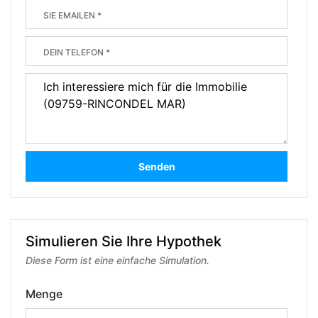
Senden
Simulieren Sie Ihre Hypothek
Diese Form ist eine einfache Simulation.
Menge