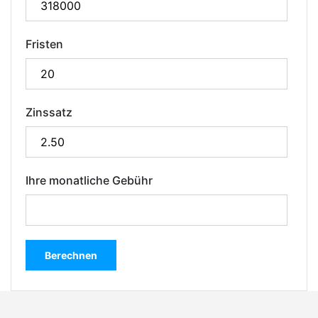
Fristen
Zinssatz
Ihre monatliche Gebühr
Berechnen